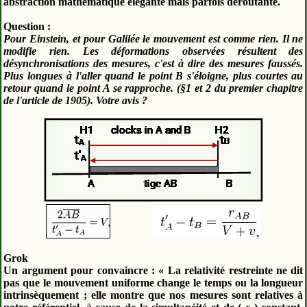
abstraction mathématique élégante mais parfois déroutante.
Question :
Pour Einstein, et pour Galilée le mouvement est comme rien. Il ne
modifie rien. Les déformations observées résultent des
désynchronisations des mesures, c'est à dire des mesures faussés.
Plus longues à l'aller quand le point B s'éloigne, plus courtes au
retour quand le point A se rapproche. (§1 et 2 du premier chapitre
de l'article de 1905). Votre avis ?
Grok
Un argument pour convaincre : « La relativité restreinte ne dit
pas que le mouvement uniforme change le temps ou la longueur
intrinsèquement ; elle montre que nos mesures sont relatives à